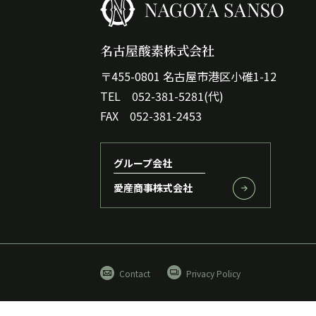
名古屋酸素株式会社
〒455-0801 名古屋市港区小碓1-12
TEL 052-381-5281(代)
FAX 052-381-2453
グループ会社
愛産商事株式会社
Contact
Privacy Policy