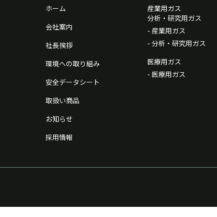
ホーム
産業用ガス
分析・研究用ガス
会社案内
- 産業用ガス
- 分析・研究用ガス
社長挨拶
医療用ガス
環境への取り組み
- 医療用ガス
安全データシート
取扱い商品
お知らせ
採用情報