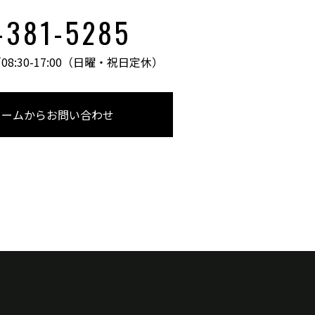
-381-5285
:30-17:00
（日曜・祝日定休）
ォームからお問い合わせ