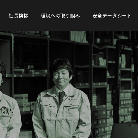
社長挨拶
環境への取り組み
安全データシート