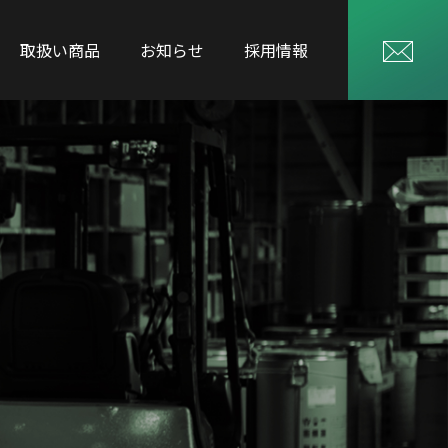
取扱い商品
お知らせ
採用情報