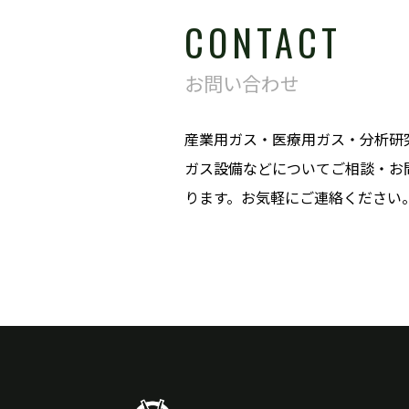
CONTACT
お問い合わせ
産業用ガス・医療用ガス・分析研
ガス設備などについてご相談・お
ります。お気軽にご連絡ください