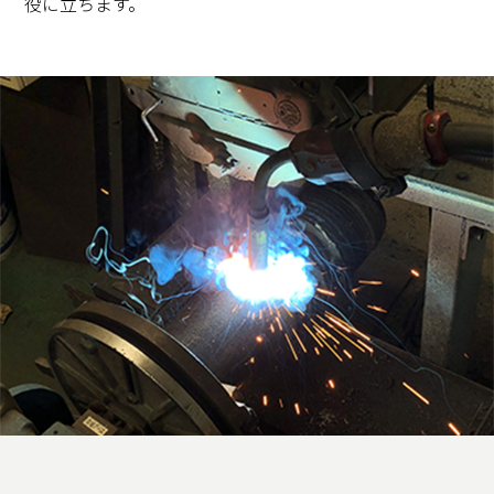
役に立ちます。