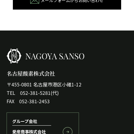
メールフォームからお問い合わせ
名古屋酸素株式会社
〒455-0801 名古屋市港区小碓1-12
TEL 052-381-5281(代)
FAX 052-381-2453
グループ会社
愛産商事株式会社