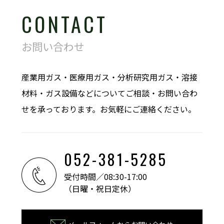
CONTACT
お問い合わせ
産業用ガス・医療用ガス・分析研究用ガス・溶接
材料・ガス設備などについてご相談・お問い合わ
せを承っております。お気軽にご連絡ください。
052-381-5285
受付時間／08:30-17:00
（日曜・祝日定休）