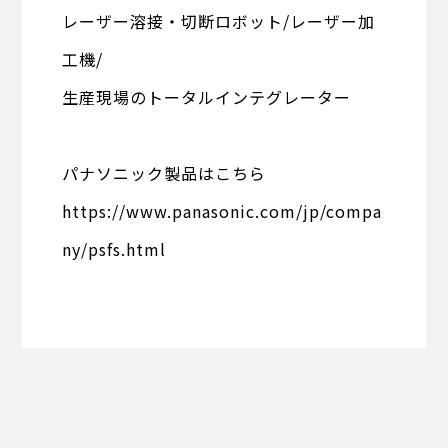
レーザー溶接・切断ロボット/レーザー加
工機/
生産現場のトータルインテグレーター
パナソニック製品はこちら
https://www.panasonic.com/jp/compa
ny/psfs.html