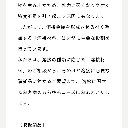
続を生み出すため、
外力に弱くなりやすく
強度不足を引き起こす原因にもなります。
したがって、溶接金属を形成させるべく添
加する「溶接材料」は
非常に重要な役割を
持っています。
私たちは、溶接の種類に応じた「溶接材
料」のご相談から、
そのほか溶接に必要な
消耗品に対するご要望まで、
溶接に関す
るお客様のあらゆるニーズにお応えいたし
ます。
【取扱商品】