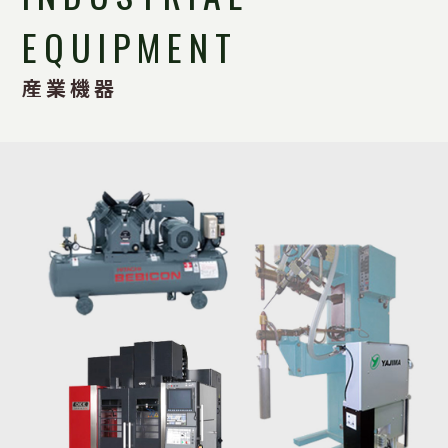
EQUIPMENT
産業機器