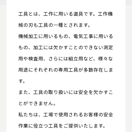
工具とは、工作に用いる道具です。工作機
械の刃も工具の一種とされます。
機械加工に用いるもの、電気工事に用いる
もの、加工には欠かすことのできない測定
用や検査用、さらには組立用など、様々な
用途にそれぞれの専用工具が多数存在しま
す。
また、工具の取り扱いには安全を欠かすこ
とができません。
私たちは、工場で使用されるお客様の安全
作業に役立つ工具を
ご提供いたします。