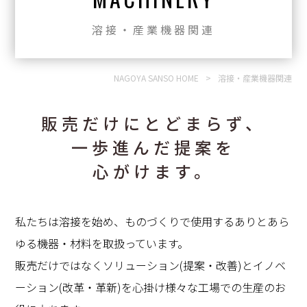
溶接・産業機器関連
NAGOYA SANSO HOME
>
溶接・産業機器関連
販売だけにとどまらず、
一歩進んだ提案を
心がけます。
私たちは溶接を始め、ものづくりで使用するありとあら
ゆる機器・材料を取扱っています。
販売だけではなくソリューション(提案・改善)とイノベ
ーション(改革・革新)を心掛け
様々な工場での生産のお