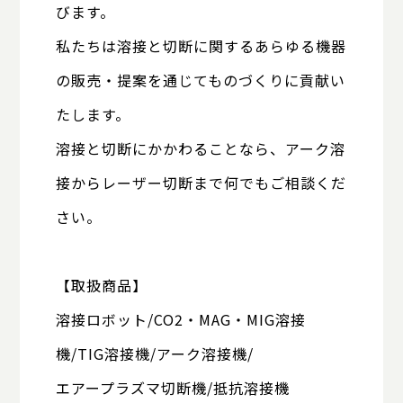
びます。
私たちは溶接と切断に関するあらゆる機器
の販売・提案を通じて
ものづくりに貢献い
たします。
溶接と切断にかかわることなら、アーク溶
接からレーザー切断まで何でもご相談くだ
さい。
【取扱商品】
溶接ロボット/CO2・MAG・MIG溶接
機/TIG溶接機/アーク溶接機/
エアープラズマ切断機/抵抗溶接機