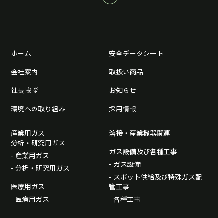
ホーム
安全データシート
会社案内
取扱い商品
社長挨拶
お知らせ
環境への取り組み
採用情報
産業用ガス
溶接・産業機器関連
分析・研究用ガス
ガス設備及び各種工事
- 産業用ガス
- ガス設備
- 分析・研究用ガス
- スポット供給及び特殊ガス配
医療用ガス
管工事
- 医療用ガス
- 各種工事