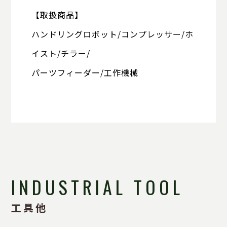
【取扱商品】
ハンドリングロボット/コンプレッサー/ホ
イスト/チラー/
パーツフィーダー/工作機械
INDUSTRIAL TOOL
工具他