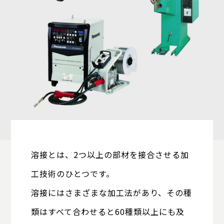
溶接とは、2つ以上の部材を接合させる加
工技術のひとつです。
溶接にはさまざまな加工法があり、その種
類はすべて合わせると
60種類以上にも及