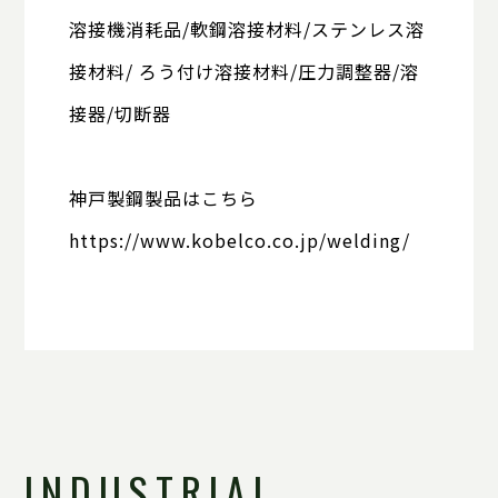
溶接機消耗品/軟鋼溶接材料/ステンレス溶
接材料/
ろう付け溶接材料/圧力調整器/溶
接器/切断器
神戸製鋼製品はこちら
https://www.kobelco.co.jp/welding/
INDUSTRIAL