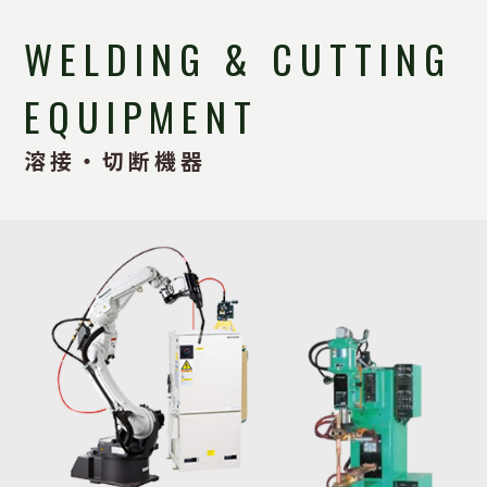
WELDING & CUTTING
EQUIPMENT
溶接・切断機器