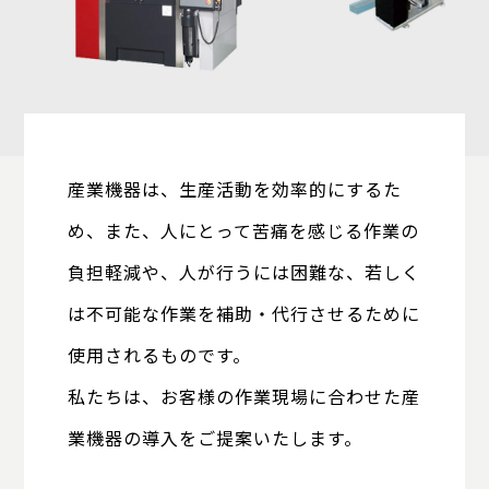
産業機器は、生産活動を効率的にするた
め、また、人にとって苦痛を感じる作業の
負担軽減や、人が行うには困難な、若しく
は不可能な作業を補助・代行させるために
使用されるものです。
私たちは、お客様の作業現場に合わせた産
業機器の導入を
ご提案いたします。