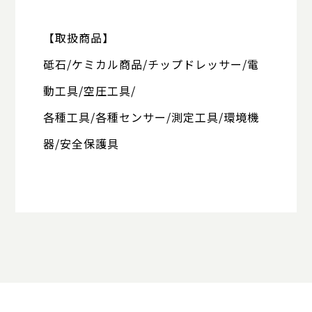
【取扱商品】
砥石/ケミカル商品/チップドレッサー/電
動工具/空圧工具/
各種工具/各種センサー/測定工具/環境機
器/安全保護具