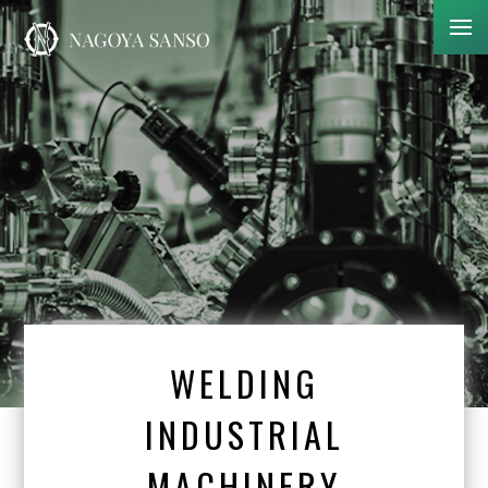
WELDING
INDUSTRIAL
MACHINERY