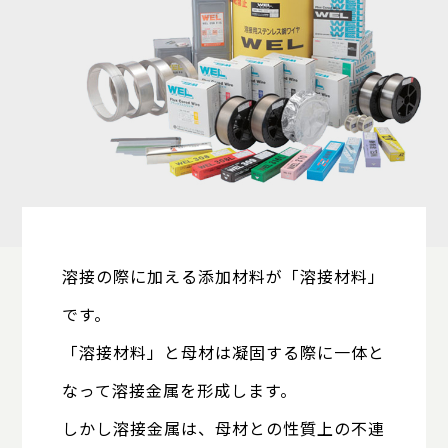
溶接の際に加える添加材料が「溶接材料」
です。
「溶接材料」と母材は凝固する際に一体と
なって溶接金属を形成します。
しかし溶接金属は、母材との性質上の不連