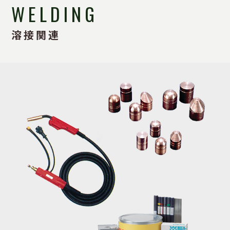
WELDING
溶接関連