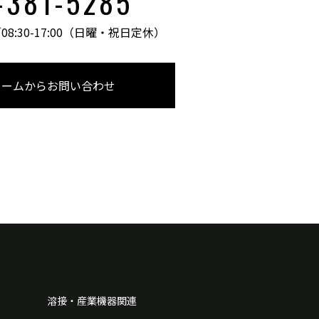
-381-5285
:30-17:00
（日曜・祝日定休）
ォームからお問い合わせ
溶接・産業機器関連