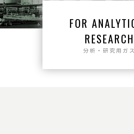
FOR ANALYTI
RESEARC
分析・研究用ガ