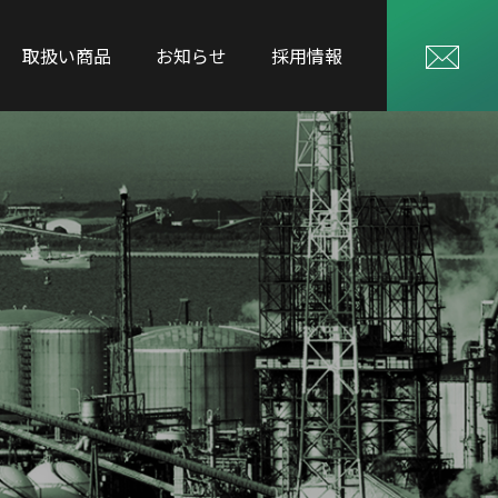
取扱い商品
お知らせ
採用情報