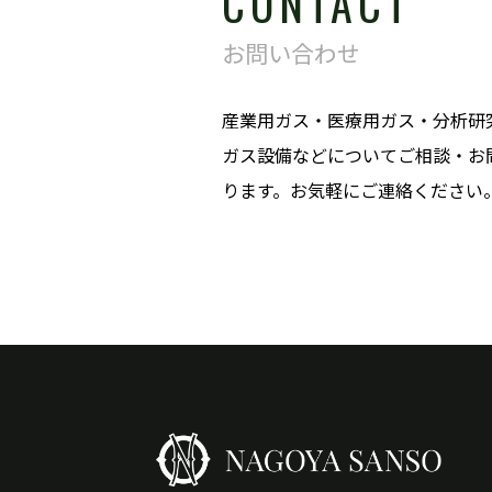
CONTACT
お問い合わせ
産業用ガス・医療用ガス・分析研
ガス設備などについてご相談・お
ります。お気軽にご連絡ください