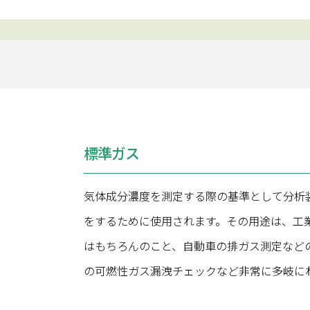
標準ガス
気体成分濃度を測定する際の基準として分析
をするために使用されます。その用途は、工
はもちろんのこと、自動車の排ガス測定など
の可燃性ガス漏洩チェックなど非常に多岐に