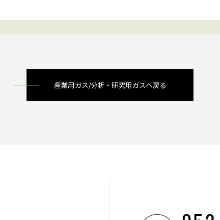
産業用ガス/分析・研究用ガスへ戻る