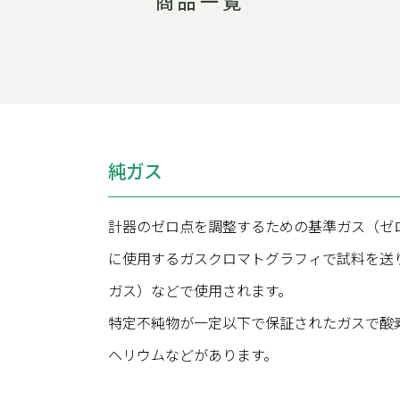
商品一覧
純ガス
計器のゼロ点を調整するための基準ガス（ゼ
に使用するガスクロマトグラフィで試料を送
ガス）などで使用されます。
特定不純物が一定以下で保証されたガスで酸
ヘリウムなどがあります。