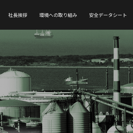
社長挨拶
環境への取り組み
安全データシート