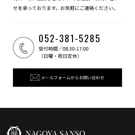
せを承っております。お気軽にご連絡ください。
052-381-5285
受付時間／08:30-17:00
（日曜・祝日定休）
メールフォームからお問い合わせ