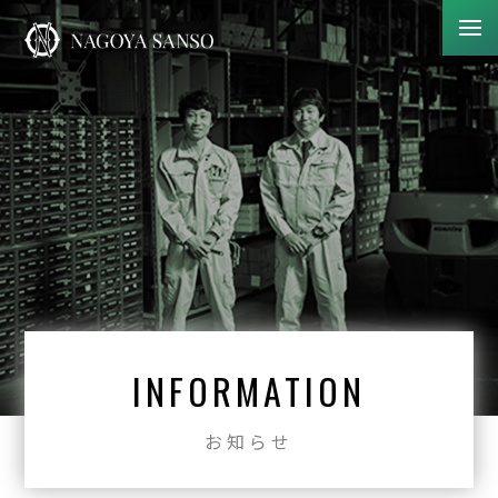
INFORMATION
お知らせ