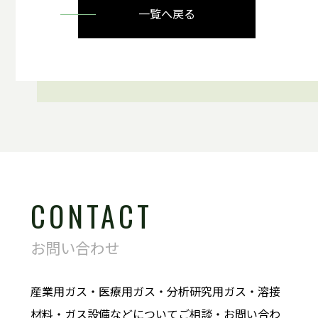
一覧へ戻る
CONTACT
お問い合わせ
産業用ガス・医療用ガス・分析研究用ガス・溶接
材料・ガス設備などについてご相談・お問い合わ