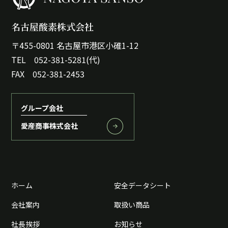
名古屋酸素株式会社
〒455-0801 名古屋市港区小碓1-12
TEL 052-381-5281(代)
FAX 052-381-2453
グループ会社
愛産商事株式会社
ホーム
安全データシート
会社案内
取扱い商品
社長挨拶
お知らせ