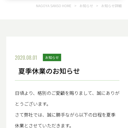
NAGOYA SANSO HOME
>
お知らせ
>
お知らせ詳細
2020.08.01
お知らせ
夏季休業のお知らせ
日頃より、格別のご愛顧を賜りまして、誠にありが
とうございます。
さて弊社では、誠に勝手ながら以下の日程を夏季
休業とさせていただきます。