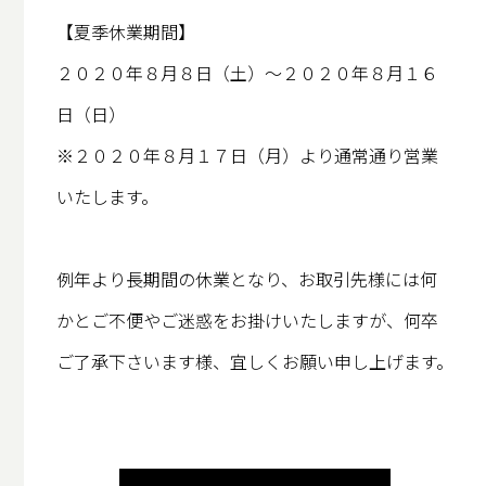
【夏季休業期間】
２０２０年８月８日（土）～２０２０年８月１６
日（日）
※２０２０年８月１７日（月）より通常通り営業
いたします。
例年より長期間の休業となり、お取引先様には何
かとご不便やご迷惑をお掛けいたしますが、何卒
ご了承下さいます様、宜しくお願い申し上げます。