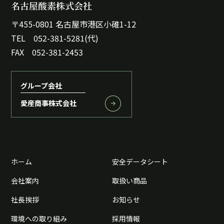
名古屋酸素株式会社
〒455-0801 名古屋市港区小碓1-12
TEL 052-381-5281(代)
FAX 052-381-2453
グループ会社
愛産商事株式会社
ホーム
安全データシート
会社案内
取扱い商品
社長挨拶
お知らせ
環境への取り組み
採用情報