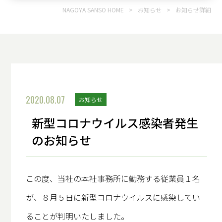
NAGOYA SANSO HOME
>
お知らせ
>
お知らせ詳細
2020.08.07
お知らせ
新型コロナウイルス感染者発生
のお知らせ
この度、当社の本社事務所に勤務する従業員１名
が、８月５日に新型コロナウイルスに感染してい
ることが判明いたしました。