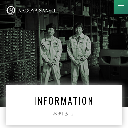
INFORMATION
お知らせ