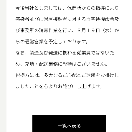
今後当社としましては、保健所からの指導により
感染者並びに濃厚接触者に対する自宅待機命令及
び事務所の消毒作業を行い、８月１９日（水）か
らの通常営業を予定しております。
なお、製造及び発送に携わる従業員ではないた
め、充填・配送業務に影響はございません。
皆様方には、多大なるご心配とご迷惑をお掛けし
ましたことを心よりお詫び申し上げます。
一覧へ戻る