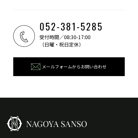
052-381-5285
受付時間／08:30-17:00
（日曜・祝日定休）
メールフォームからお問い合わせ