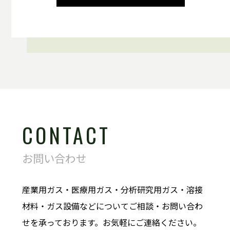
CONTACT
お問い合わせ
産業用ガス・医療用ガス・分析研究用ガス・溶接
材料・ガス設備などについてご相談・お問い合わ
せを承っております。お気軽にご連絡ください。