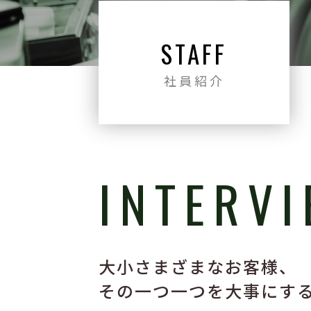
STAFF
社員紹介
INTERV
大小さまざまなお客様、
その一つ一つを大事にす