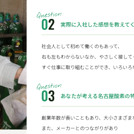
実際に入社した感想を教えて
社会人として初めて働くのもあって、
右も左もわからないなか、やさしく接して
すぐ仕事に取り組むことができ、いろいろ
あなたが考える名古屋酸素の
創業年数が長いこともあり、大小さまざま
また、メーカーとのつながりがあり