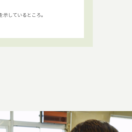
を示しているところ。