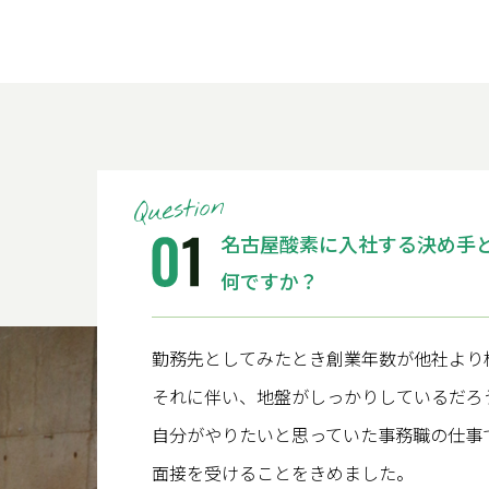
名古屋酸素に入社する決め手
何ですか？
勤務先としてみたとき創業年数が他社より
それに伴い、地盤がしっかりしているだろ
自分がやりたいと思っていた事務職の仕事
面接を受けることをきめました。