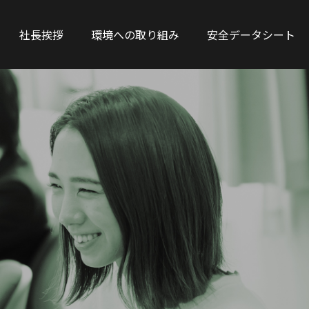
社長挨拶
環境への取り組み
安全データシート