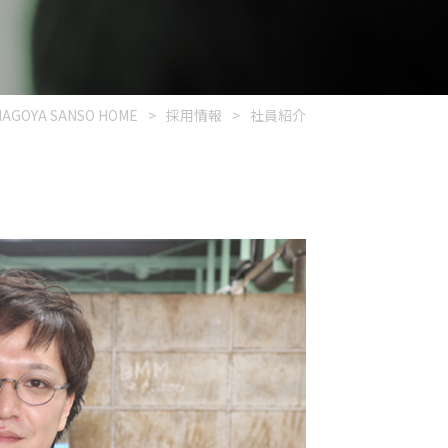
NAGOYA SANSO HOME
>
採用情報
>
社員紹介