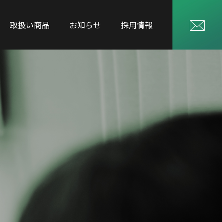
取扱い商品
お知らせ
採用情報