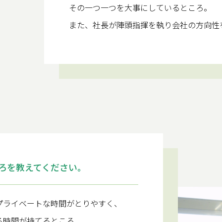
その一つ一つを大事にしているところ。
また、社長が陣頭指揮を執り会社の方向性
ろを教えてください。
プライベートな時間がとりやすく、
る時間が持てるところ。