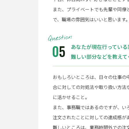
また、プライベートでも先輩や同僚
で、職場の雰囲気はいいと思います
あなたが現在行っている
難しい部分などを教えて
おもしろいところは、日々の仕事の
合に対しての対処法や取り扱い方法
に活かせること。
また、事務職ではあるのですが、い
注文されたことに対しての達成感が
難しいところは、業務時間外での注